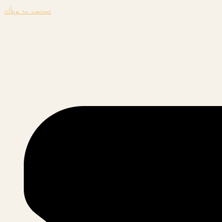
Skip to content