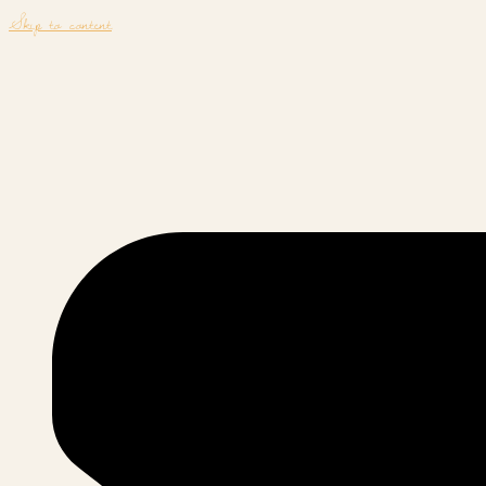
Skip to content