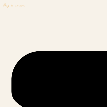
Skip to content